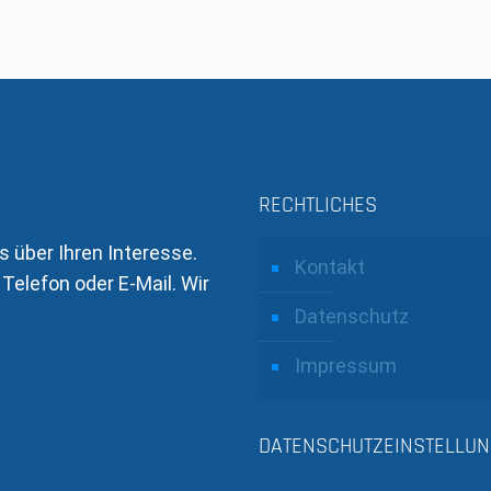
RECHTLICHES
s über Ihren Interesse.
Kontakt
Telefon oder E-Mail. Wir
Datenschutz
Impressum
DATENSCHUTZEINSTELLUN