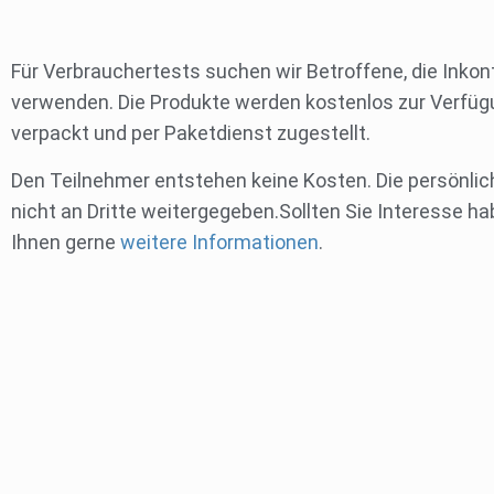
Für Verbrauchertests suchen wir Betroffene, die Inkon
verwenden. Die Produkte werden kostenlos zur Verfügun
verpackt und per Paketdienst zugestellt.
Den Teilnehmer entstehen keine Kosten. Die persönli
nicht an Dritte weitergegeben.Sollten Sie Interesse ha
Ihnen gerne
weitere Informationen
.