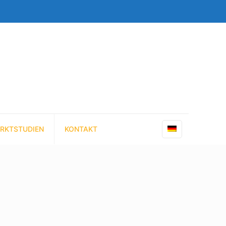
RKTSTUDIEN
KONTAKT