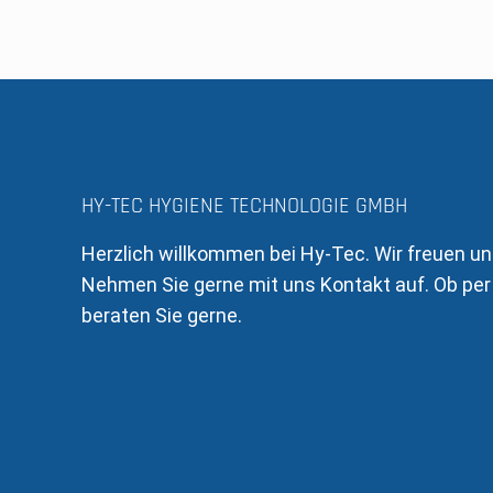
HY-TEC HYGIENE TECHNOLOGIE GMBH
Herzlich willkommen bei Hy-Tec. Wir freuen un
Nehmen Sie gerne mit uns Kontakt auf. Ob per 
beraten Sie gerne.