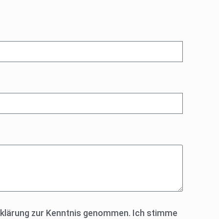
rklärung zur Kenntnis genommen. Ich stimme