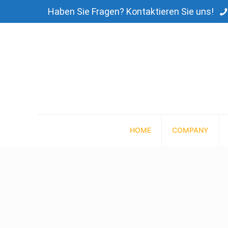
Haben Sie Fragen? Kontaktieren Sie uns!
HOME
COMPANY