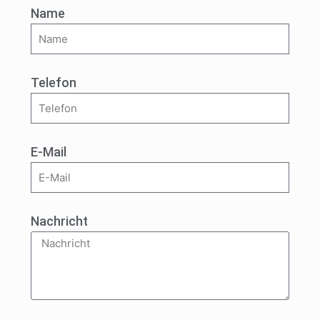
Name
Telefon
E-Mail
Nachricht