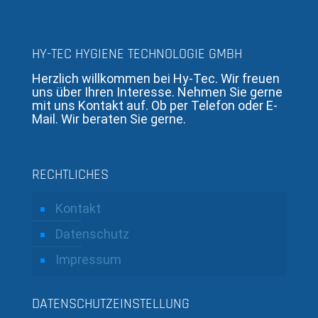
HY-TEC HYGIENE TECHNOLOGIE GMBH
Herzlich willkommen bei Hy-Tec. Wir freuen
uns über Ihren Interesse. Nehmen Sie gerne
mit uns Kontakt auf. Ob per Telefon oder E-
Mail. Wir beraten Sie gerne.
RECHTLICHES
Kontakt
Datenschutz
Impressum
DATENSCHUTZEINSTELLUNG