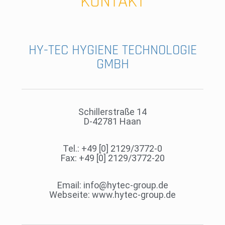
KONTAKT
HY-TEC HYGIENE TECHNOLOGIE
GMBH
Schillerstraße 14
D-42781 Haan
Tel.: +49 [0] 2129/3772-0
Fax: +49 [0] 2129/3772-20
Email: info@hytec-group.de
Webseite: www.hytec-group.de