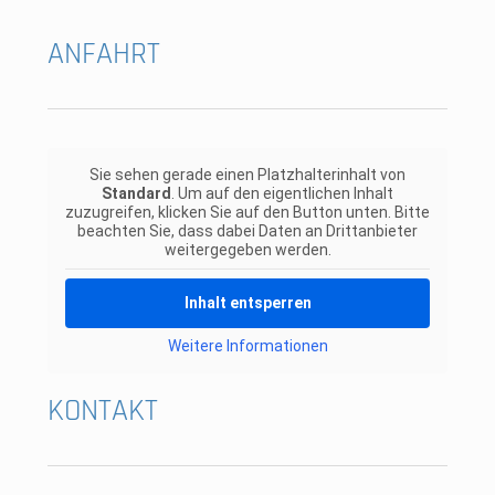
ANFAHRT
Sie sehen gerade einen Platzhalterinhalt von
Standard
. Um auf den eigentlichen Inhalt
zuzugreifen, klicken Sie auf den Button unten. Bitte
beachten Sie, dass dabei Daten an Drittanbieter
weitergegeben werden.
Inhalt entsperren
Weitere Informationen
KONTAKT