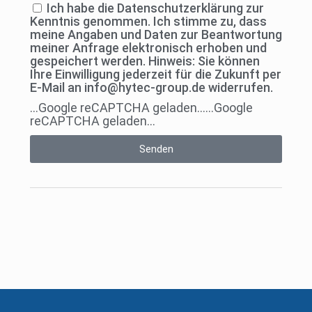
Ich habe die Datenschutzerklärung zur
Kenntnis genommen. Ich stimme zu, dass
meine Angaben und Daten zur Beantwortung
meiner Anfrage elektronisch erhoben und
gespeichert werden. Hinweis: Sie können
Ihre Einwilligung jederzeit für die Zukunft per
E-Mail an info@hytec-group.de widerrufen.
...Google reCAPTCHA geladen...
...Google
reCAPTCHA geladen...
Senden